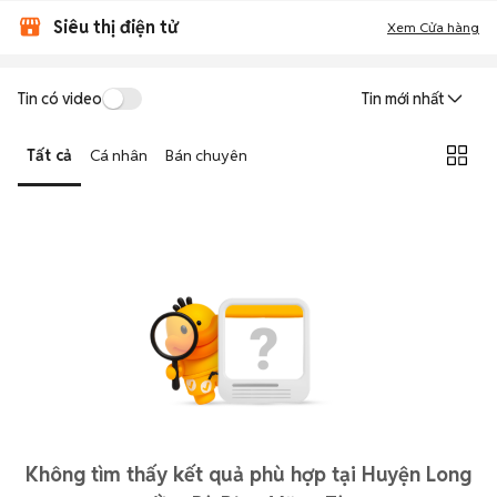
Siêu thị điện tử
Xem Cửa hàng
Tin có video
Tin mới nhất
Tất cả
Cá nhân
Bán chuyên
Không tìm thấy kết quả phù hợp tại Huyện Long