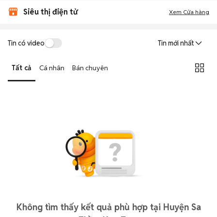
Siêu thị điện tử
Xem Cửa hàng
Tin có video
Tin mới nhất
Tất cả
Cá nhân
Bán chuyên
Không tìm thấy kết quả phù hợp tại Huyện Sa