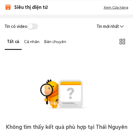
Siêu thị điện tử
Xem Cửa hàng
Tin có video
Tin mới nhất
Tất cả
Cá nhân
Bán chuyên
Không tìm thấy kết quả phù hợp tại Thái Nguyên