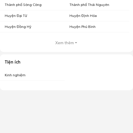
Thành phố Sông Công
Thành phố Thái Nguyên
Huyện Đại Từ
Huyện Định Hóa
Huyện Đồng Hỷ
Huyện Phú Bình
Xem thêm
Tiện ích
Kinh nghiệm