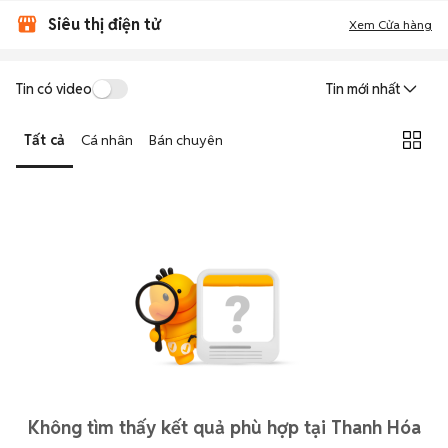
Siêu thị điện tử
Xem Cửa hàng
Tin có video
Tin mới nhất
Tất cả
Cá nhân
Bán chuyên
Không tìm thấy kết quả phù hợp tại Thanh Hóa