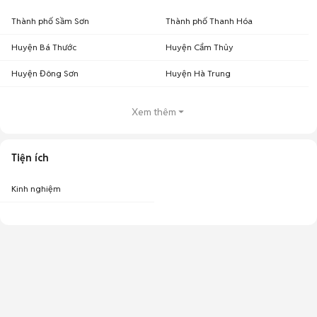
Thành phố Sầm Sơn
Thành phố Thanh Hóa
Huyện Bá Thước
Huyện Cẩm Thủy
Huyện Đông Sơn
Huyện Hà Trung
Xem thêm
Tiện ích
Kinh nghiệm