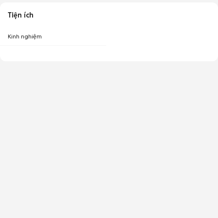
Tiện ích
Kinh nghiệm