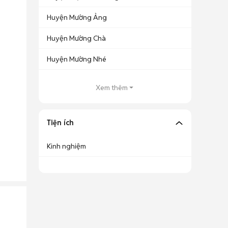
Huyện Mường Ảng
Huyện Mường Chà
Huyện Mường Nhé
Xem thêm
Tiện ích
Kinh nghiệm