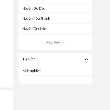
Huyện Gò Dầu
Huyện Hòa Thành
Huyện Tân Biên
Xem thêm
Tiện ích
Kinh nghiệm