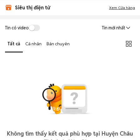
Siêu thị điện tử
Xem Cửa hàng
Tin có video
Tin mới nhất
Tất cả
Cá nhân
Bán chuyên
Không tìm thấy kết quả phù hợp tại Huyện Châu