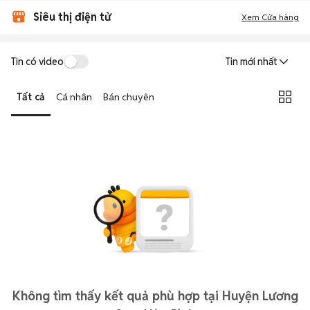
Siêu thị điện tử
Xem Cửa hàng
Tin có video
Tin mới nhất
Tất cả
Cá nhân
Bán chuyên
Không tìm thấy kết quả phù hợp tại Huyện Lương