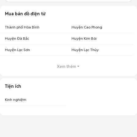
Mua bán đồ điện tử
Thành phố Hòa Bình
Huyện Cao Phong
Huyện Đà Bắc
Huyện Kim Bôi
Huyện Lạc Sơn
Huyện Lạc Thủy
Xem thêm
Tiện ích
Kinh nghiệm