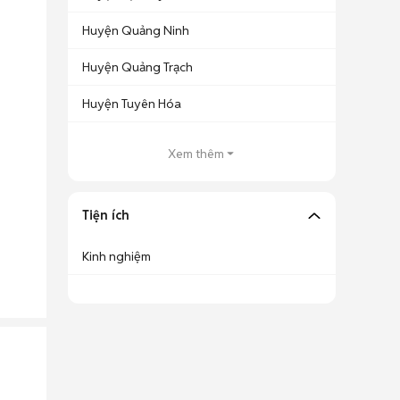
Huyện Quảng Ninh
Huyện Quảng Trạch
Huyện Tuyên Hóa
Xem thêm
Tiện ích
Kinh nghiệm