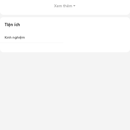
Xem thêm
Tiện ích
Kinh nghiệm