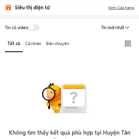
Siêu thị điện tử
Xem Cửa hàng
Tin có video
Tin mới nhất
Tất cả
Cá nhân
Bán chuyên
Không tìm thấy kết quả phù hợp tại Huyện Tân