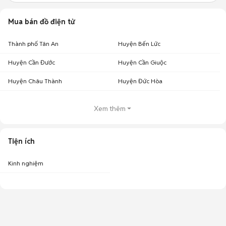
Mua bán đồ điện tử
Thành phố Tân An
Huyện Bến Lức
Huyện Cần Đước
Huyện Cần Giuộc
Huyện Châu Thành
Huyện Đức Hòa
Xem thêm
Tiện ích
Kinh nghiệm