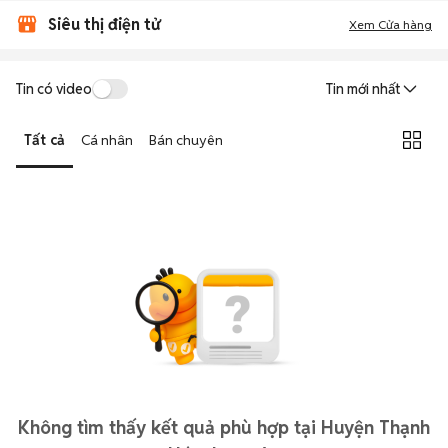
Siêu thị điện tử
Xem Cửa hàng
Tin có video
Tin mới nhất
Tất cả
Cá nhân
Bán chuyên
Không tìm thấy kết quả phù hợp tại Huyện Thạnh