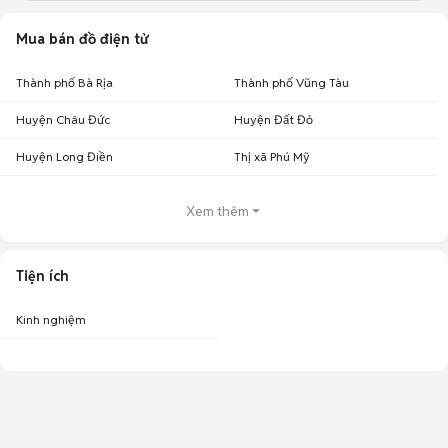
Mua bán đồ điện tử
Thành phố Bà Rịa
Thành phố Vũng Tàu
Huyện Châu Đức
Huyện Đất Đỏ
Huyện Long Điền
Thị xã Phú Mỹ
Xem thêm
Tiện ích
Kinh nghiệm