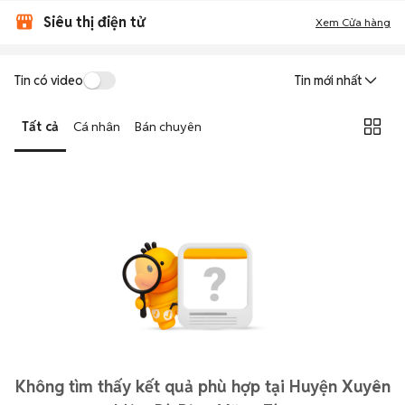
Siêu thị điện tử
Xem Cửa hàng
Tin có video
Tin mới nhất
Tất cả
Cá nhân
Bán chuyên
Không tìm thấy kết quả phù hợp tại Huyện Xuyên