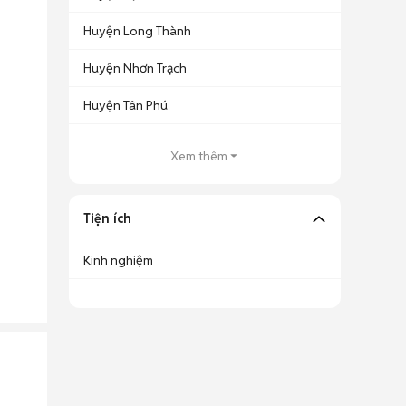
Huyện Long Thành
Huyện Nhơn Trạch
Huyện Tân Phú
Xem thêm
Tiện ích
Kinh nghiệm