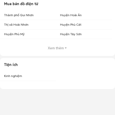
Mua bán đồ điện tử
Thành phố Qui Nhơn
Huyện Hoài Ân
Thị xã Hoài Nhơn
Huyện Phù Cát
Huyện Phù Mỹ
Huyện Tây Sơn
Xem thêm
Tiện ích
Kinh nghiệm