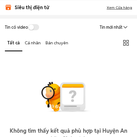
Siêu thị điện tử
Xem Cửa hàng
Tin có video
Tin mới nhất
Tất cả
Cá nhân
Bán chuyên
Không tìm thấy kết quả phù hợp tại Huyện An