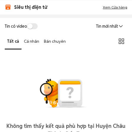
Siêu thị điện tử
Xem Cửa hàng
Tin có video
Tin mới nhất
Tất cả
Cá nhân
Bán chuyên
Không tìm thấy kết quả phù hợp tại Huyện Châu