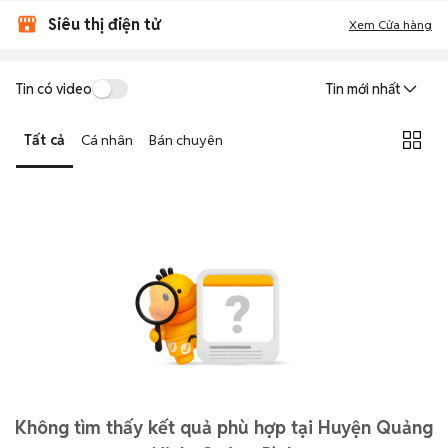
Siêu thị điện tử
Xem Cửa hàng
Tin có video
Tin mới nhất
Tất cả
Cá nhân
Bán chuyên
Không tìm thấy kết quả phù hợp tại Huyện Quảng