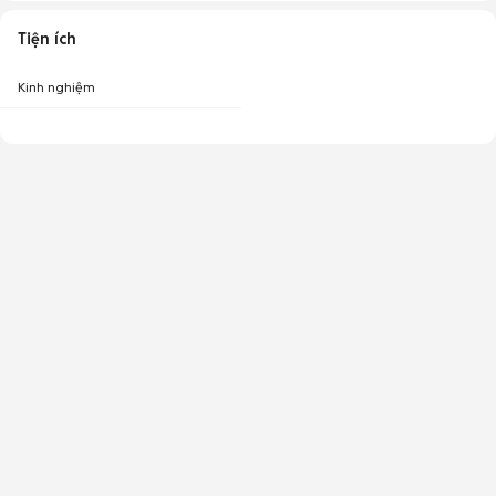
Tiện ích
Kinh nghiệm