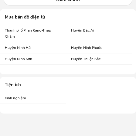
Mua bán đồ điện tử
Thành phố Phan Rang-Tháp
Huyện Bác Ái
Chàm
Huyện Ninh Hải
Huyện Ninh Phước
Huyện Ninh Sơn
Huyện Thuận Bắc
Tiện ích
Kinh nghiệm