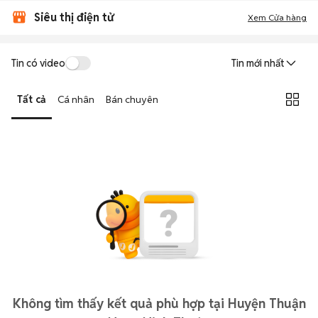
Siêu thị điện tử
Xem Cửa hàng
Tin có video
Tin mới nhất
Tất cả
Cá nhân
Bán chuyên
Không tìm thấy kết quả phù hợp tại Huyện Thuận