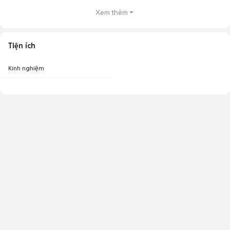
Xem thêm
Tiện ích
Kinh nghiệm