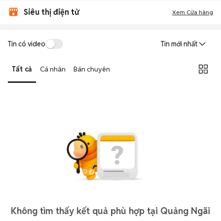
Siêu thị điện tử
Xem Cửa hàng
Tin có video
Tin mới nhất
Tất cả
Cá nhân
Bán chuyên
Không tìm thấy kết quả phù hợp tại Quảng Ngãi