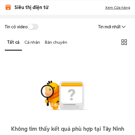
Siêu thị điện tử
Xem Cửa hàng
Tin có video
Tin mới nhất
Tất cả
Cá nhân
Bán chuyên
Không tìm thấy kết quả phù hợp tại Tây Ninh