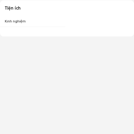
Tiện ích
Kinh nghiệm