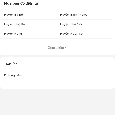
Mua bán đồ điện tử
Huyện Ba Bể
Huyện Bạch Thông
Huyện Chợ Đồn
Huyện Chợ Mới
Huyện Na Rì
Huyện Ngân Sơn
Xem thêm
Tiện ích
Kinh nghiệm