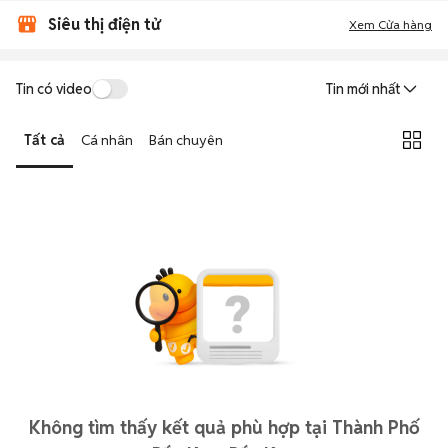
Siêu thị điện tử
Xem Cửa hàng
Tin có video
Tin mới nhất
Tất cả
Cá nhân
Bán chuyên
Không tìm thấy kết quả phù hợp tại Thành Phố