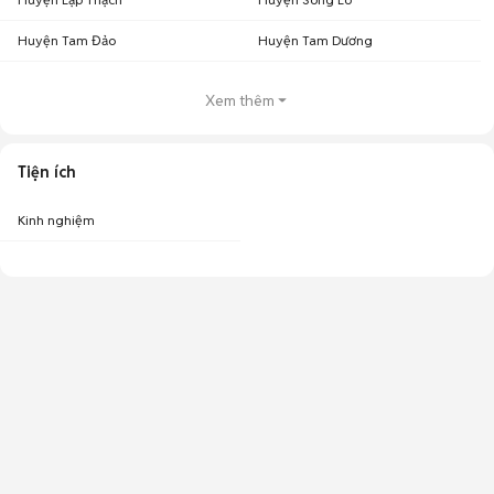
Huyện Tam Đảo
Huyện Tam Dương
Xem thêm
Tiện ích
Kinh nghiệm