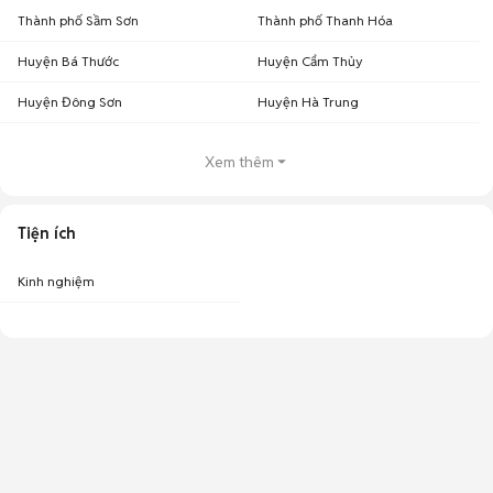
Thành phố Sầm Sơn
Thành phố Thanh Hóa
Huyện Bá Thước
Huyện Cẩm Thủy
Huyện Đông Sơn
Huyện Hà Trung
Xem thêm
Tiện ích
Kinh nghiệm