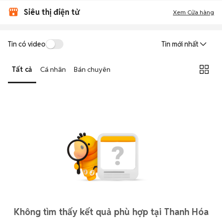
Siêu thị điện tử
Xem Cửa hàng
Tin có video
Tin mới nhất
Tất cả
Cá nhân
Bán chuyên
Không tìm thấy kết quả phù hợp tại Thanh Hóa