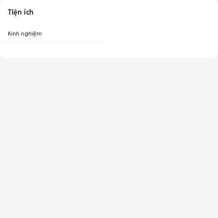
Tiện ích
Kinh nghiệm