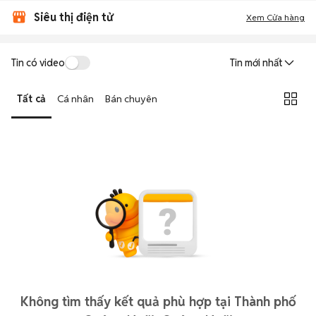
Siêu thị điện tử
Xem Cửa hàng
Tin có video
Tin mới nhất
Tất cả
Cá nhân
Bán chuyên
Không tìm thấy kết quả phù hợp tại Thành phố