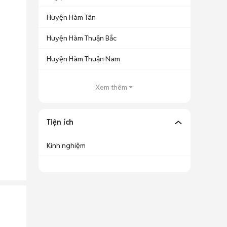
Huyện Hàm Tân
Huyện Hàm Thuận Bắc
Huyện Hàm Thuận Nam
Xem thêm
Tiện ích
Kinh nghiệm