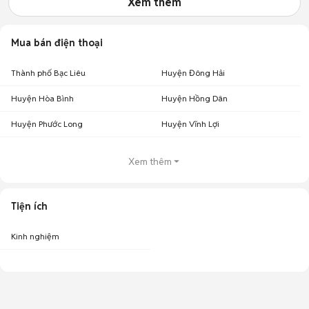
Xem thêm
Mua bán điện thoại
Thành phố Bạc Liêu
Huyện Đông Hải
Huyện Hòa Bình
Huyện Hồng Dân
Huyện Phước Long
Huyện Vĩnh Lợi
Xem thêm
Tiện ích
Kinh nghiệm