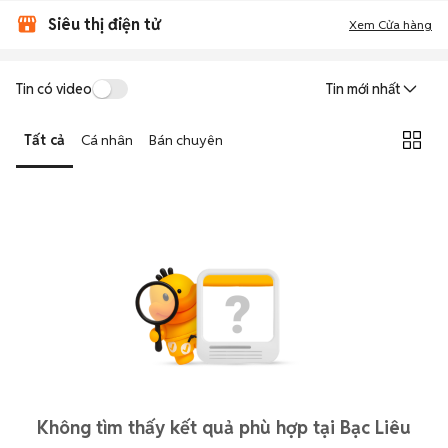
Siêu thị điện tử
Xem Cửa hàng
Tin có video
Tin mới nhất
Tất cả
Cá nhân
Bán chuyên
Không tìm thấy kết quả phù hợp tại Bạc Liêu