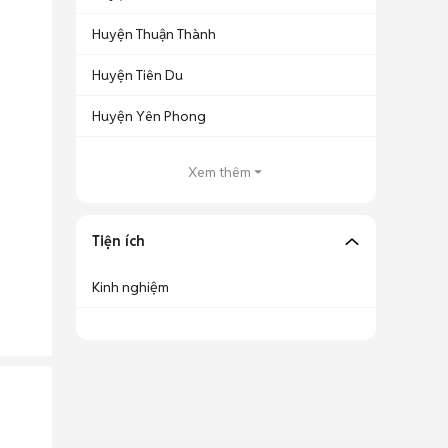
Huyện Thuận Thành
Huyện Tiên Du
Huyện Yên Phong
Xem thêm
Tiện ích
Kinh nghiệm