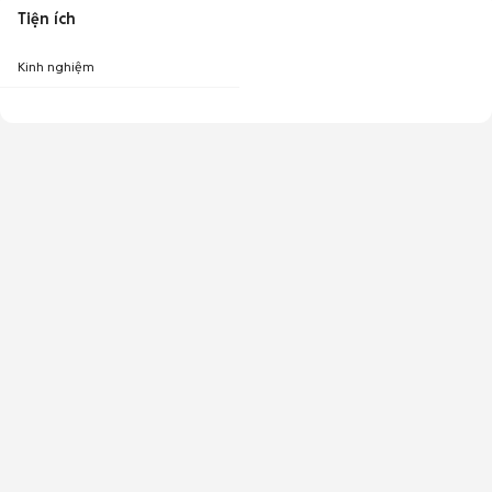
Tiện ích
Kinh nghiệm