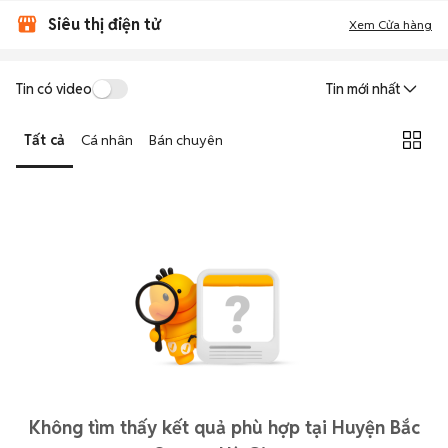
Siêu thị điện tử
Xem Cửa hàng
Tin có video
Tin mới nhất
Tất cả
Cá nhân
Bán chuyên
Không tìm thấy kết quả phù hợp tại Huyện Bắc