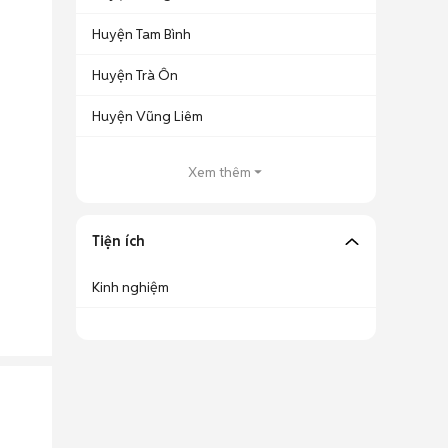
Huyện Tam Bình
Huyện Trà Ôn
Huyện Vũng Liêm
Xem thêm
Tiện ích
Kinh nghiệm