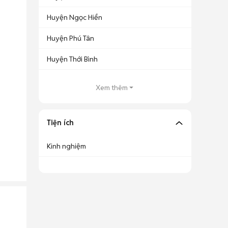
Huyện Ngọc Hiển
Huyện Phú Tân
Huyện Thới Bình
Xem thêm
Tiện ích
Kinh nghiệm