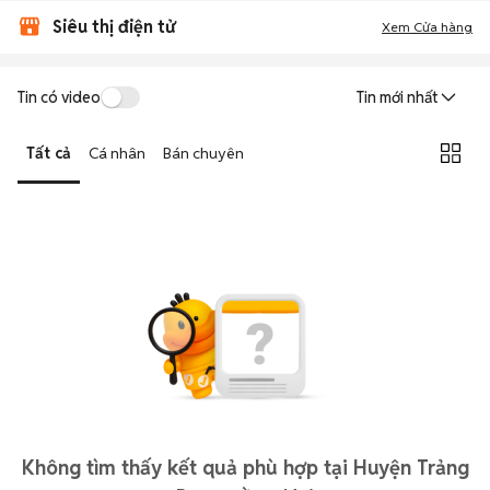
Siêu thị điện tử
Xem Cửa hàng
Tin có video
Tin mới nhất
Tất cả
Cá nhân
Bán chuyên
Không tìm thấy kết quả phù hợp tại Huyện Trảng