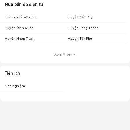
Mua bán đồ điện tử
Thành phố Biên Hòa
Huyện Cẩm Mỹ
Huyện Định Quán
Huyện Long Thành
Huyện Nhơn Trạch
Huyện Tân Phú
Xem thêm
Tiện ích
Kinh nghiệm