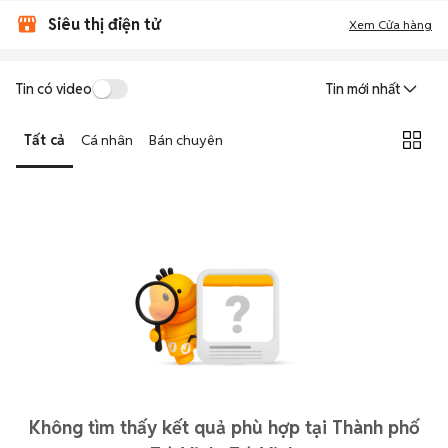
Siêu thị điện tử
Xem Cửa hàng
Tin có video
Tin mới nhất
Tất cả
Cá nhân
Bán chuyên
Không tìm thấy kết quả phù hợp tại Thành phố