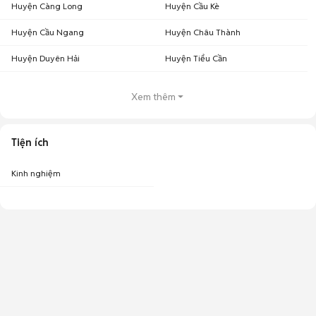
Huyện Càng Long
Huyện Cầu Kè
Huyện Cầu Ngang
Huyện Châu Thành
Huyện Duyên Hải
Huyện Tiểu Cần
Xem thêm
Tiện ích
Kinh nghiệm