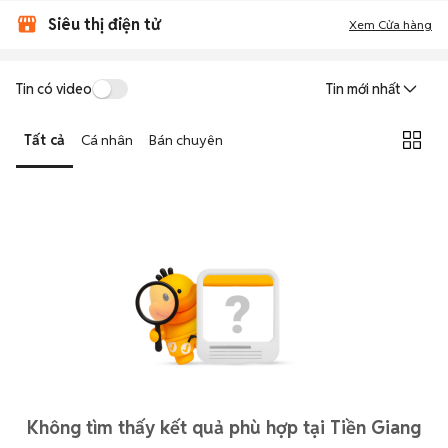
Siêu thị điện tử
Xem Cửa hàng
Tin có video
Tin mới nhất
Tất cả
Cá nhân
Bán chuyên
Không tìm thấy kết quả phù hợp tại Tiền Giang