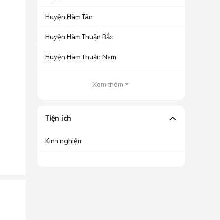
Huyện Hàm Tân
Huyện Hàm Thuận Bắc
Huyện Hàm Thuận Nam
Xem thêm
Tiện ích
Kinh nghiệm