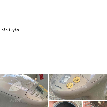
 cần tuyển