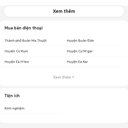
Xem thêm
Mua bán điện thoại
Thành phố Buôn Ma Thuột
Huyện Buôn Đôn
Huyện Cư Kuin
Huyện Cư M'gar
Huyện Ea H'leo
Huyện Ea Kar
Xem thêm
Tiện ích
Kinh nghiệm