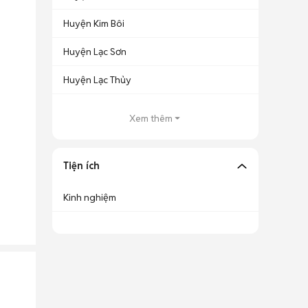
Huyện Kim Bôi
Huyện Lạc Sơn
Huyện Lạc Thủy
Xem thêm
Tiện ích
Kinh nghiệm