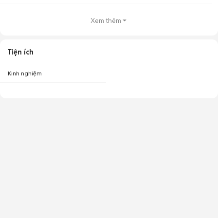
Xem thêm
Tiện ích
Kinh nghiệm