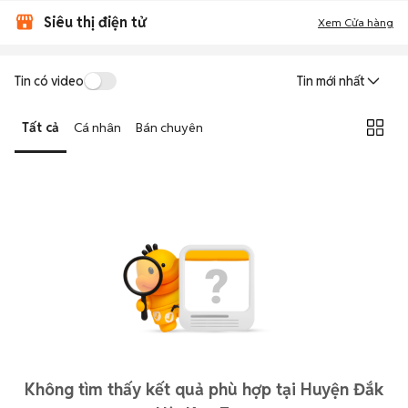
Siêu thị điện tử
Xem Cửa hàng
Tin có video
Tin mới nhất
Tất cả
Cá nhân
Bán chuyên
Không tìm thấy kết quả phù hợp tại Huyện Đắk