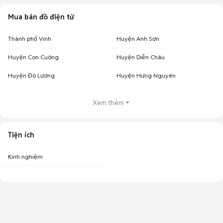
Mua bán đồ điện tử
Thành phố Vinh
Huyện Anh Sơn
Huyện Con Cuông
Huyện Diễn Châu
Huyện Đô Lương
Huyện Hưng Nguyên
Xem thêm
Tiện ích
Kinh nghiệm