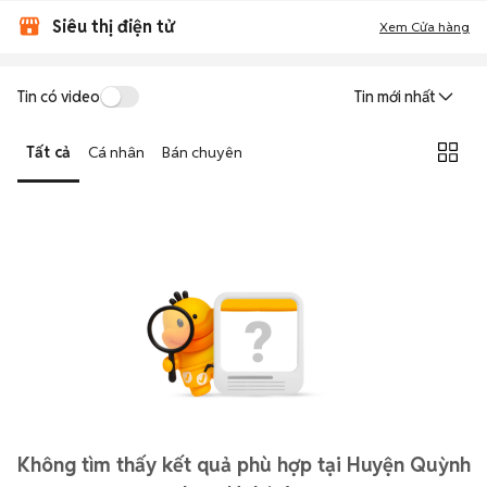
Siêu thị điện tử
Xem Cửa hàng
Tin có video
Tin mới nhất
Tất cả
Cá nhân
Bán chuyên
Không tìm thấy kết quả phù hợp tại Huyện Quỳnh