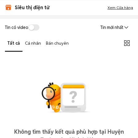
Siêu thị điện tử
Xem Cửa hàng
Tin có video
Tin mới nhất
Tất cả
Cá nhân
Bán chuyên
Không tìm thấy kết quả phù hợp tại Huyện