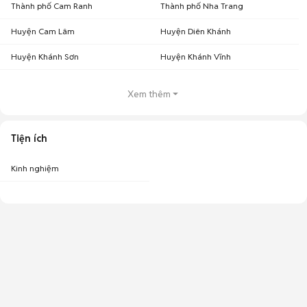
Thành phố Cam Ranh
Thành phố Nha Trang
Huyện Cam Lâm
Huyện Diên Khánh
Huyện Khánh Sơn
Huyện Khánh Vĩnh
Xem thêm
Tiện ích
Kinh nghiệm