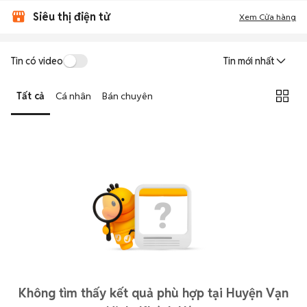
Siêu thị điện tử
Xem Cửa hàng
Tin có video
Tin mới nhất
Tất cả
Cá nhân
Bán chuyên
Không tìm thấy kết quả phù hợp tại Huyện Vạn