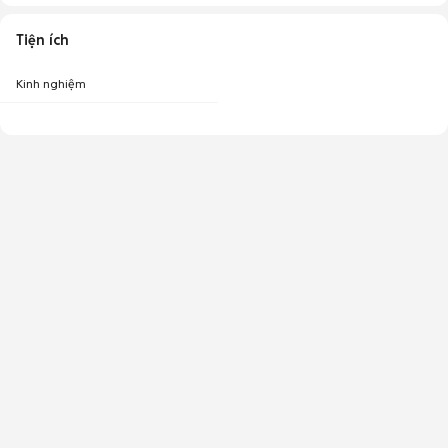
Tiện ích
Kinh nghiệm