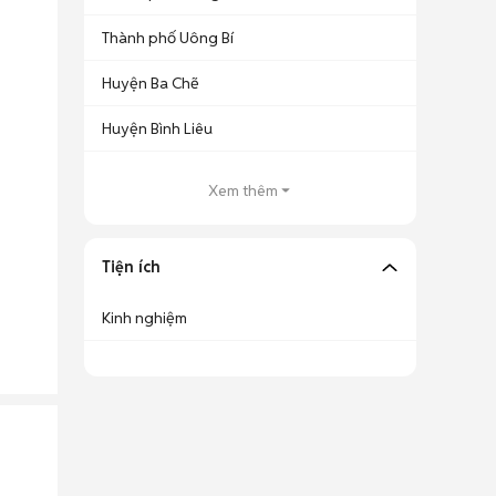
Thành phố Uông Bí
Huyện Ba Chẽ
Huyện Bình Liêu
Xem thêm
Tiện ích
Kinh nghiệm