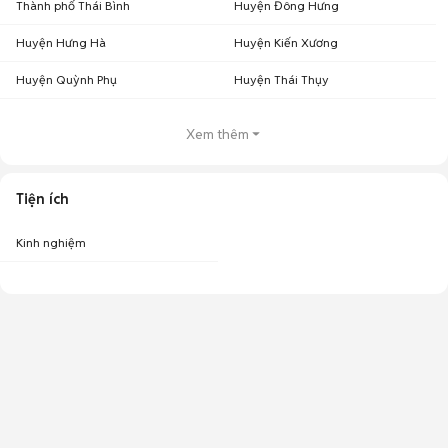
Thành phố Thái Bình
Huyện Đông Hưng
Huyện Hưng Hà
Huyện Kiến Xương
Huyện Quỳnh Phụ
Huyện Thái Thụy
Xem thêm
Tiện ích
Kinh nghiệm