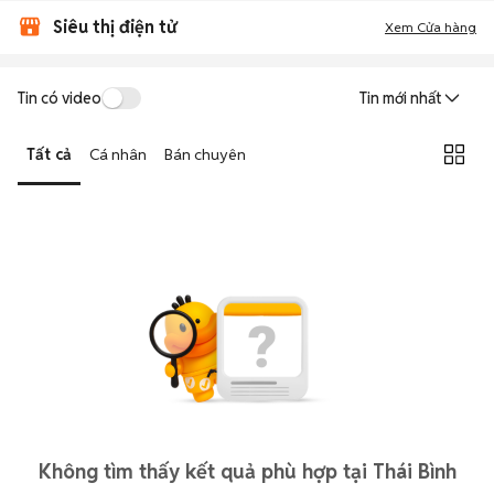
Siêu thị điện tử
Xem Cửa hàng
Tin có video
Tin mới nhất
Tất cả
Cá nhân
Bán chuyên
Không tìm thấy kết quả phù hợp tại Thái Bình