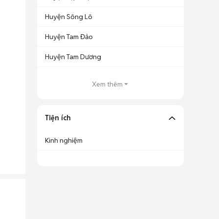
Huyện Sông Lô
Huyện Tam Đảo
Huyện Tam Dương
Xem thêm
Tiện ích
Kinh nghiệm