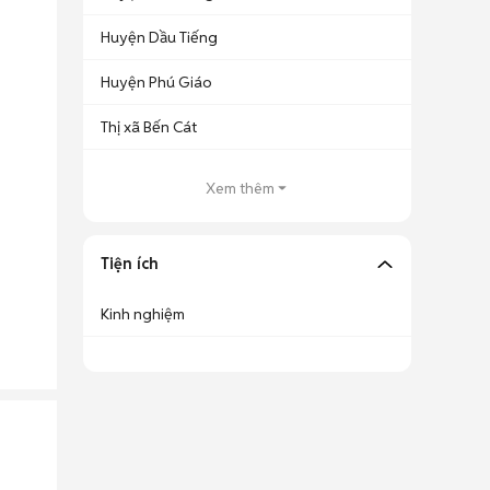
Huyện Dầu Tiếng
Huyện Phú Giáo
Thị xã Bến Cát
Xem thêm
Tiện ích
Kinh nghiệm