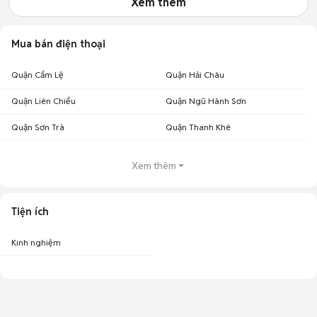
Xem thêm
Mua bán điện thoại
Quận Cẩm Lệ
Quận Hải Châu
Quận Liên Chiểu
Quận Ngũ Hành Sơn
Quận Sơn Trà
Quận Thanh Khê
Xem thêm
Tiện ích
Kinh nghiệm