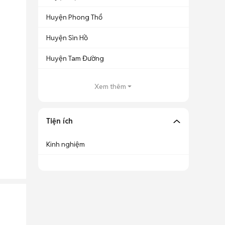
Huyện Phong Thổ
Huyện Sìn Hồ
Huyện Tam Đường
Xem thêm
Tiện ích
Kinh nghiệm