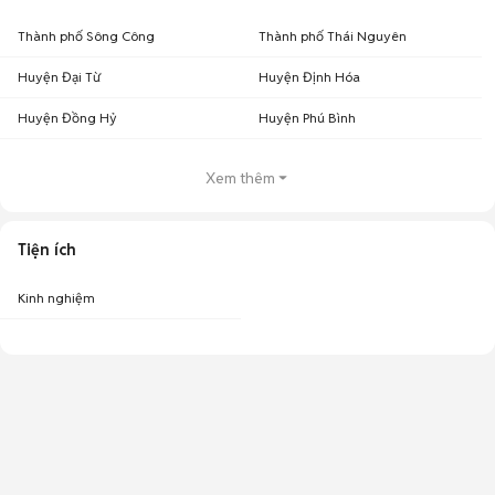
Thành phố Sông Công
Thành phố Thái Nguyên
Huyện Đại Từ
Huyện Định Hóa
Huyện Đồng Hỷ
Huyện Phú Bình
Xem thêm
Tiện ích
Kinh nghiệm