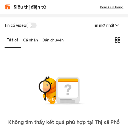
Siêu thị điện tử
Xem Cửa hàng
Tin có video
Tin mới nhất
Tất cả
Cá nhân
Bán chuyên
Không tìm thấy kết quả phù hợp tại Thị xã Phổ