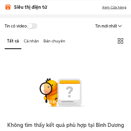
Siêu thị điện tử
Xem Cửa hàng
Tin có video
Tin mới nhất
Tất cả
Cá nhân
Bán chuyên
Không tìm thấy kết quả phù hợp tại Bình Dương