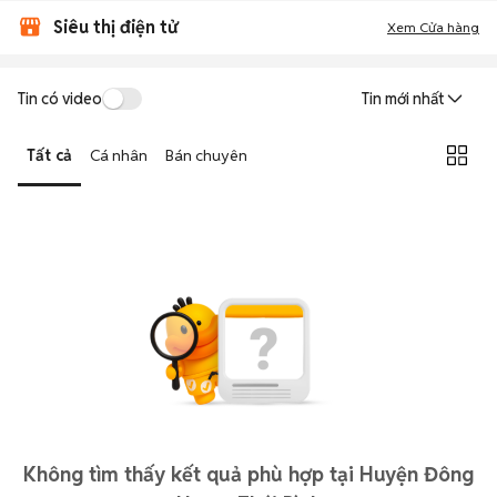
Siêu thị điện tử
Xem Cửa hàng
Tin có video
Tin mới nhất
Tất cả
Cá nhân
Bán chuyên
Không tìm thấy kết quả phù hợp tại Huyện Đông