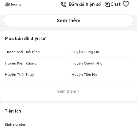
Bấm để hiện số
Chat
Huong
Xem thêm
Mua bán đồ điện tử
Thành phố Thái Bình
Huyện Hưng Hà
Huyện Kiến Xương
Huyện Quỳnh Phụ
Huyện Thái Thụy
Huyện Tiền Hải
Xem thêm
Tiện ích
Kinh nghiệm