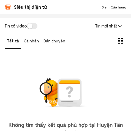
Siêu thị điện tử
Xem Cửa hàng
Tin có video
Tin mới nhất
Tất cả
Cá nhân
Bán chuyên
Không tìm thấy kết quả phù hợp tại Huyện Tân